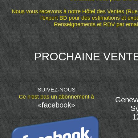
Nous vous recevons à notre Hôtel des Ventes (Rue
l'expert BD pour des estimations et expe
Renseignements et RDV par emai
PROCHAINE VENTE 1
SUIVEZ-NOUS
Ce n'est pas un abonnement à
Geneva
«facebook»
S
1