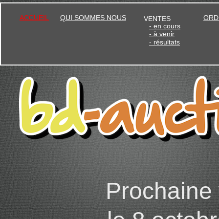
VENTES
Prochaine