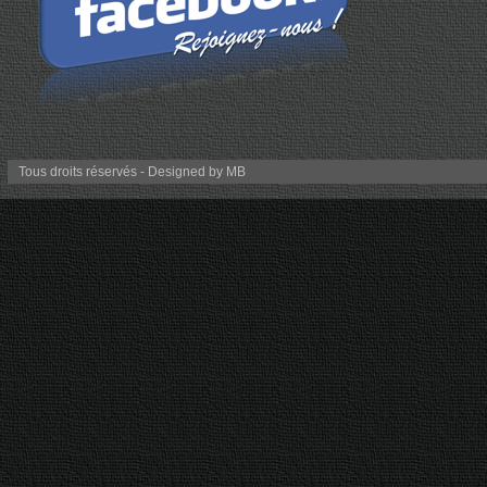
Tous droits réservés - Designed by